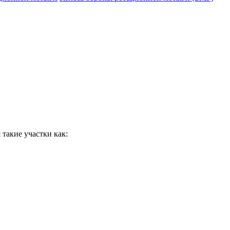
такие участки как: