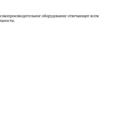
ысокопроизводительное оборудование отвечающее всем
льности.