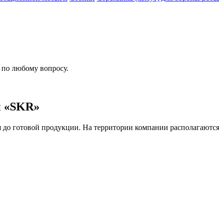
 по любому вопросу.
и «SKR»
до готовой продукции. На территории компании располагаются 