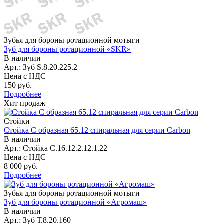
Зубья для бороны ротационной мотыги
Зуб для бороны ротационной «SKR»
В наличии
Арт.: Зуб S.8.20.225.2
Цена с НДС
150 руб.
Подробнее
Хит продаж
Стойки
Стойка С образная 65.12 спиральная для серии Carbon
В наличии
Арт.: Стойка С.16.12.2.12.1.22
Цена с НДС
8 000 руб.
Подробнее
Зубья для бороны ротационной мотыги
Зуб для бороны ротационной «Агромаш»
В наличии
Арт.: Зуб Т.8.20.160