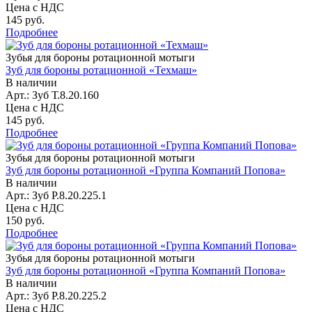
Цена с НДС
145 руб.
Подробнее
Зубья для бороны ротационной мотыги
Зуб для бороны ротационной «Техмаш»
В наличии
Арт.: Зуб Т.8.20.160
Цена с НДС
145 руб.
Подробнее
Зубья для бороны ротационной мотыги
Зуб для бороны ротационной «Группа Компаний Попова»
В наличии
Арт.: Зуб P.8.20.225.1
Цена с НДС
150 руб.
Подробнее
Зубья для бороны ротационной мотыги
Зуб для бороны ротационной «Группа Компаний Попова»
В наличии
Арт.: Зуб P.8.20.225.2
Цена с НДС