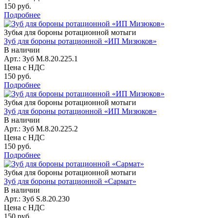
150 руб.
Подробнее
Зубья для бороны ротационной мотыги
Зуб для бороны ротационной «ИП Мизюков»
В наличии
Арт.: Зуб М.8.20.225.1
Цена с НДС
150 руб.
Подробнее
Зубья для бороны ротационной мотыги
Зуб для бороны ротационной «ИП Мизюков»
В наличии
Арт.: Зуб М.8.20.225.2
Цена с НДС
150 руб.
Подробнее
Зубья для бороны ротационной мотыги
Зуб для бороны ротационной «Сармат»
В наличии
Арт.: Зуб S.8.20.230
Цена с НДС
150 руб.