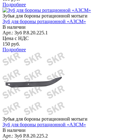
Подробнее
Зубья для бороны ротационной мотыги
Зуб для бороны ротационной «АЗСМ»
В наличии
Арт.: Зуб P.8.20.225.1
Цена с НДС
150 руб.
Подробнее
Зубья для бороны ротационной мотыги
Зуб для бороны ротационной «АЗСМ»
В наличии
Арт.: Зуб P.8.20.225.2